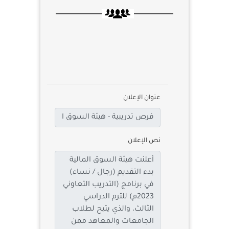
عنوان الإعلان
نص الإعلان