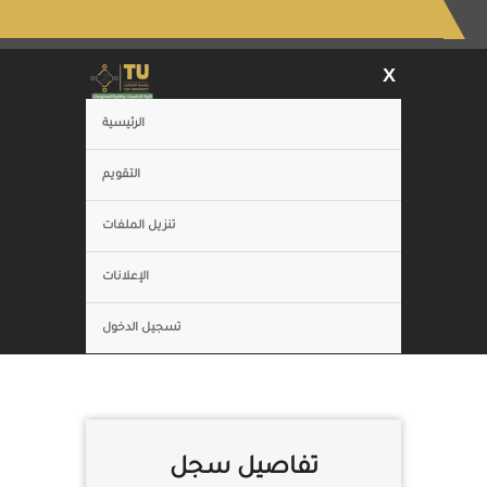
X
الرئيسية
التقويم
تنزيل الملفات
الإعلانات
تسجيل الدخول
تفاصيل سجل