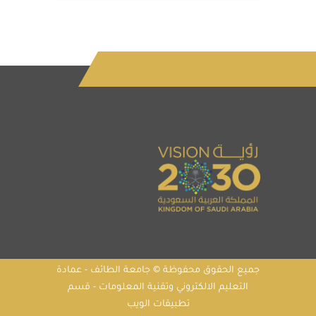
جميع الحقوق محفوظة © جامعة الطائف - عمادة
التعليم الالكتروني وتقنية المعلومات - قسم
تطبيقات الويب