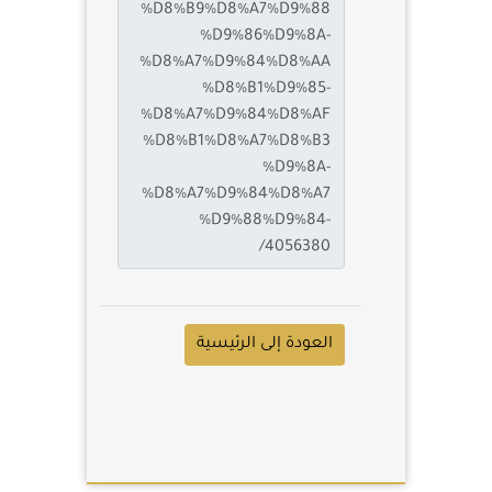
العودة إلى الرئيسية